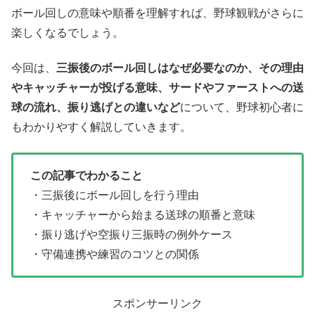
ボール回しの意味や順番を理解すれば、野球観戦がさらに
楽しくなるでしょう。
今回は、
三振後のボール回しはなぜ必要なのか、その理由
やキャッチャーが投げる意味、サードやファーストへの送
球の流れ、振り逃げとの違いなど
について、野球初心者に
もわかりやすく解説していきます。
この記事でわかること
・三振後にボール回しを行う理由
・キャッチャーから始まる送球の順番と意味
・振り逃げや空振り三振時の例外ケース
・守備連携や練習のコツとの関係
スポンサーリンク