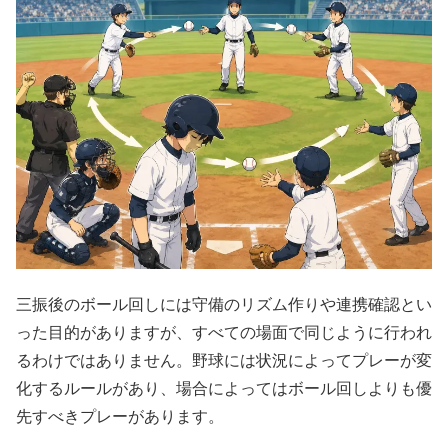
三振後のボール回しには守備のリズム作りや連携確認とい
った目的がありますが、すべての場面で同じように行われ
るわけではありません。野球には状況によってプレーが変
化するルールがあり、場合によってはボール回しよりも優
先すべきプレーがあります。