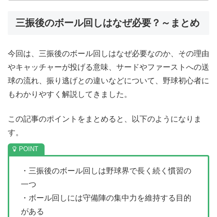
三振後のボール回しはなぜ必要？～まとめ
今回は、三振後のボール回しはなぜ必要なのか、その理由
やキャッチャーが投げる意味、サードやファーストへの送
球の流れ、振り逃げとの違いなどについて、野球初心者に
もわかりやすく解説してきました。
この記事のポイントをまとめると、以下のようになりま
す。
・三振後のボール回しは野球界で長く続く慣習の
一つ
・ボール回しには守備陣の集中力を維持する目的
がある