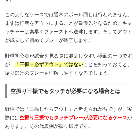
このようなケースでは通常のボール回しは行われません。
まずは打者をアウトにすることが最優先となるため、キャ
ッチャーは素早くファーストへ送球します。そしてアウト
が成立して初めてプレーが終了します。
野球初心者が試合を見る際に混乱しやすい場面の一つです
が、
「三振＝必ずアウト」ではない
ことを知っておくと、
振り逃げのプレーも理解しやすくなるでしょう。
空振り三振でもタッチが必要になる場合とは
野球では「三振したらアウト」と考えられがちですが、実
際には
空振り三振でもタッチプレーが必要になるケース
が
あります。その代表例が振り逃げです。