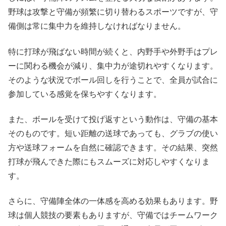
野球は攻撃と守備が頻繁に切り替わるスポーツですが、守
備側は常に集中力を維持しなければなりません。
特に打球が飛ばない時間が続くと、内野手や外野手はプレ
ーに関わる機会が減り、集中力が途切れやすくなります。
そのような状況でボール回しを行うことで、全員が試合に
参加している感覚を保ちやすくなります。
また、ボールを受けて投げ返すという動作は、守備の基本
そのものです。短い距離の送球であっても、グラブの使い
方や送球フォームを自然に確認できます。その結果、突然
打球が飛んできた際にもスムーズに対応しやすくなりま
す。
さらに、守備陣全体の一体感を高める効果もあります。野
球は個人競技の要素もありますが、守備ではチームワーク