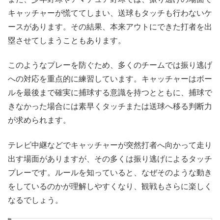
キャッチャーが慌ててしまい、送球もタッチも行わないケ
ースがあります。その結果、本来アウトにできた打者を出
塁させてしまうこともあります。
このようなプレーを防ぐため、多くのチームでは振り逃げ
への対応を重点的に練習しています。キャッチャーはボー
ルを最後まで確実に捕球する意識を持つとともに、捕球で
きなかった場合には素早くタッチまたは送球へ移る判断力
が求められます。
テレビ中継などでキャッチャーが突然打者へ向かって走り
出す場面がありますが、その多くは振り逃げによるタッチ
プレーです。ルールを知っていると、なぜそのような動き
をしているのかが理解しやすくなり、観戦もさらに楽しく
なるでしょう。