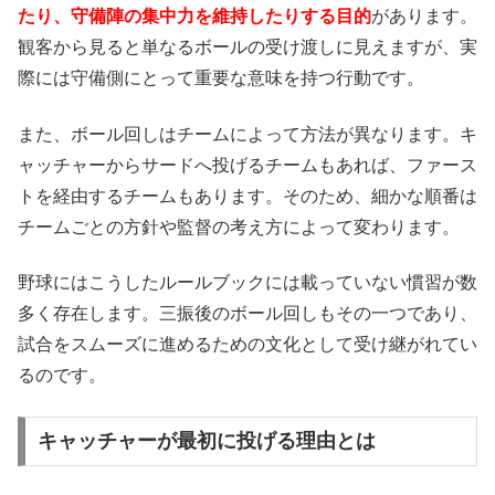
たり、守備陣の集中力を維持したりする目的
があります。
観客から見ると単なるボールの受け渡しに見えますが、実
際には守備側にとって重要な意味を持つ行動です。
また、ボール回しはチームによって方法が異なります。キ
ャッチャーからサードへ投げるチームもあれば、ファース
トを経由するチームもあります。そのため、細かな順番は
チームごとの方針や監督の考え方によって変わります。
野球にはこうしたルールブックには載っていない慣習が数
多く存在します。三振後のボール回しもその一つであり、
試合をスムーズに進めるための文化として受け継がれてい
るのです。
キャッチャーが最初に投げる理由とは