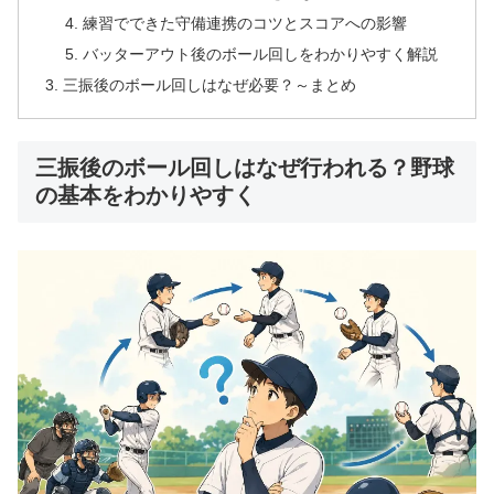
練習でできた守備連携のコツとスコアへの影響
バッターアウト後のボール回しをわかりやすく解説
三振後のボール回しはなぜ必要？～まとめ
三振後のボール回しはなぜ行われる？野球
の基本をわかりやすく