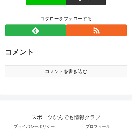
コタローをフォローする
コメント
コメントを書き込む
スポーツなんでも情報クラブ
プライバシーポリシー
プロフィール